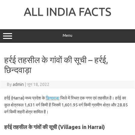
Skip
to
ALL INDIA FACTS
content
Menu
हर्रई तहसील के गांवों की सूची – हर्रई,
छिन्दवाड़ा
By
admin
|
जून 18, 2022
हर्रई (Harrai) मध्य प्रदेश के
छिन्दवाड़ा
जिले में स्थित एक नगर एवं तहसील है। हर्रई का
कुल क्षेत्रफल 1,631 वर्ग किमी है जिसमें 1,601.95 वर्ग किमी ग्रामीण क्षेत्र और 28.85
वर्ग किमी शहरी क्षेत्र शामिल है।
हर्रई तहसील के गांवों की सूची (Villages in Harrai)