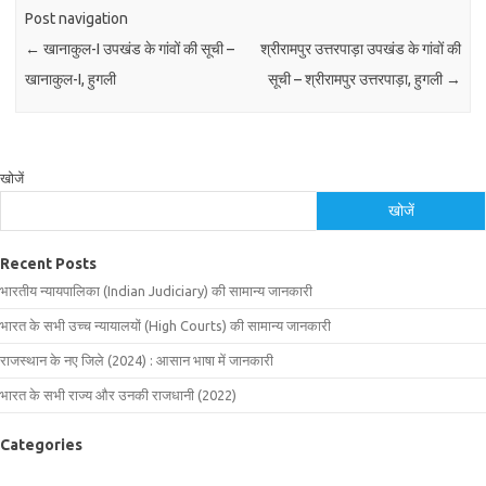
Post navigation
←
खानाकुल-I उपखंड के गांवों की सूची –
श्रीरामपुर उत्तरपाड़ा उपखंड के गांवों की
खानाकुल-I, हुगली
सूची – श्रीरामपुर उत्तरपाड़ा, हुगली
→
खोजें
खोजें
Recent Posts
भारतीय न्यायपालिका (Indian Judiciary) की सामान्य जानकारी
भारत के सभी उच्च न्यायालयों (High Courts) की सामान्य जानकारी
राजस्थान के नए जिले (2024) : आसान भाषा में जानकारी
भारत के सभी राज्य और उनकी राजधानी (2022)
Categories