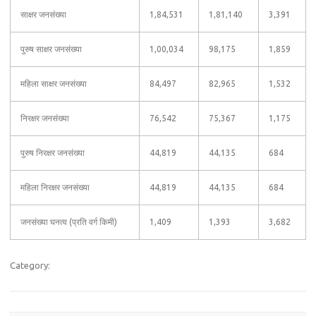
साक्षर जनसंख्या
1,84,531
1,81,140
3,391
पुरुष साक्षर जनसंख्या
1,00,034
98,175
1,859
महिला साक्षर जनसंख्या
84,497
82,965
1,532
निरक्षर जनसंख्या
76,542
75,367
1,175
पुरुष निरक्षर जनसंख्या
44,819
44,135
684
महिला निरक्षर जनसंख्या
44,819
44,135
684
जनसंख्या घनत्व (प्रति वर्ग किमी)
1,409
1,393
3,682
Category: