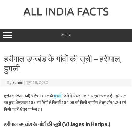
Skip
to
ALL INDIA FACTS
content
Menu
हरीपाल उपखंड के गांवों की सूची – हरीपाल,
हुगली
By
admin
|
जून 18, 2022
हरीपाल (Haripal) पश्चिम बंगाल के
हुगली
जिले में स्थित एक नगर एवं उपखंड है। हरीपाल
का कुल क्षेत्रफल 185 वर्ग किमी है जिसमें 184.08 वर्ग किमी ग्रामीण क्षेत्र और 1.24 वर्ग
किमी शहरी क्षेत्र शामिल है।
हरीपाल उपखंड के गांवों की सूची (Villages in Haripal)