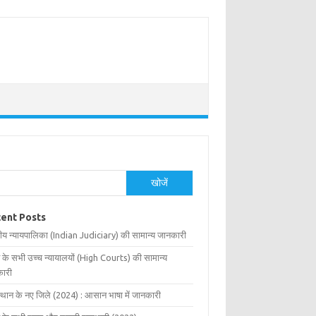
खोजें
ent Posts
ीय न्यायपालिका (Indian Judiciary) की सामान्य जानकारी
 के सभी उच्च न्यायालयों (High Courts) की सामान्य
ारी
्थान के नए जिले (2024) : आसान भाषा में जानकारी