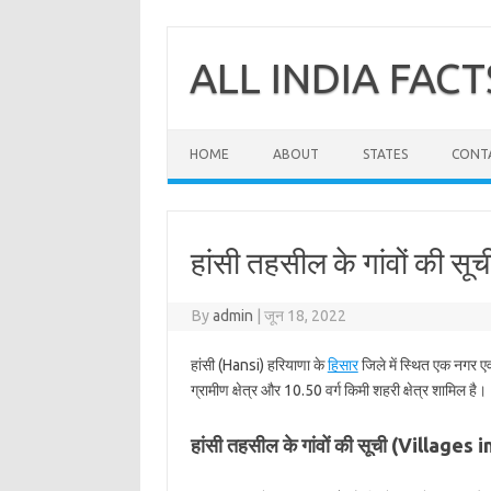
Skip
to
content
ALL INDIA FACT
HOME
ABOUT
STATES
CONT
हांसी तहसील के गांवों की सूच
By
admin
|
जून 18, 2022
हांसी (Hansi) हरियाणा के
हिसार
जिले में स्थित एक नगर एव
ग्रामीण क्षेत्र और 10.50 वर्ग किमी शहरी क्षेत्र शामिल है।
हांसी तहसील के गांवों की सूची (Villages 