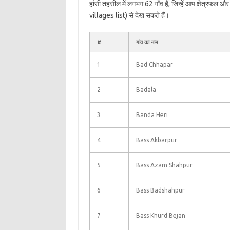
हांसी तहसील में लगभग 62 गाँव हैं, जिन्हें आप क्षेत्रफल 
villages list) से देख सकते हैं।
#
गांव का नाम
1
Bad Chhapar
2
Badala
3
Banda Heri
4
Bass Akbarpur
5
Bass Azam Shahpur
6
Bass Badshahpur
7
Bass Khurd Bejan