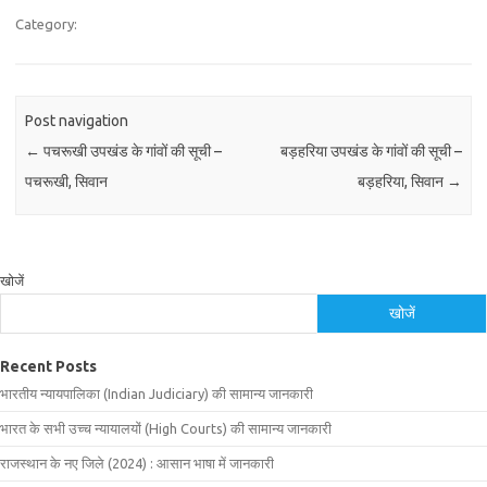
Category:
Post navigation
←
पचरूखी उपखंड के गांवों की सूची –
बड़हरिया उपखंड के गांवों की सूची –
पचरूखी, सिवान
बड़हरिया, सिवान
→
खोजें
खोजें
Recent Posts
भारतीय न्यायपालिका (Indian Judiciary) की सामान्य जानकारी
भारत के सभी उच्च न्यायालयों (High Courts) की सामान्य जानकारी
राजस्थान के नए जिले (2024) : आसान भाषा में जानकारी