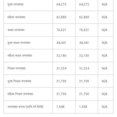
पुरुष जनसंख्या
64,275
64,275
N/A
महिला जनसंख्या
63,880
63,880
N/A
साक्षर जनसंख्या
76,621
76,621
N/A
पुरुष साक्षर जनसंख्या
44,441
44,441
N/A
महिला साक्षर जनसंख्या
32,180
32,180
N/A
निरक्षर जनसंख्या
51,534
51,534
N/A
पुरुष निरक्षर जनसंख्या
31,700
31,700
N/A
महिला निरक्षर जनसंख्या
31,700
31,700
N/A
जनसंख्या घनत्व (प्रति वर्ग किमी)
1,948
1,948
N/A