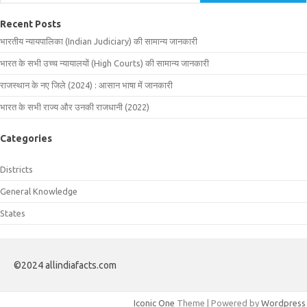
Recent Posts
भारतीय न्यायपालिका (Indian Judiciary) की सामान्य जानकारी
भारत के सभी उच्च न्यायालयों (High Courts) की सामान्य जानकारी
राजस्थान के नए जिले (2024) : आसान भाषा में जानकारी
भारत के सभी राज्य और उनकी राजधानी (2022)
Categories
Districts
General Knowledge
States
©2024 allindiafacts.com
Iconic One
Theme | Powered by
Wordpress