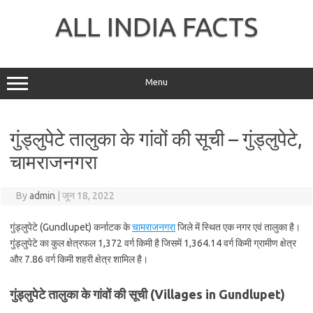
Skip
to
ALL INDIA FACTS
content
Menu
गुंड्लुपेटे तालुका के गांवों की सूची – गुंड्लुपेटे,
चामराजनगरा
By
admin
|
जून 18, 2022
गुंड्लुपेटे (Gundlupet) कर्नाटक के
चामराजनगरा
जिले में स्थित एक नगर एवं तालुका है।
गुंड्लुपेटे का कुल क्षेत्रफल 1,372 वर्ग किमी है जिसमें 1,364.14 वर्ग किमी ग्रामीण क्षेत्र
और 7.86 वर्ग किमी शहरी क्षेत्र शामिल है।
गुंड्लुपेटे तालुका के गांवों की सूची (Villages in Gundlupet)