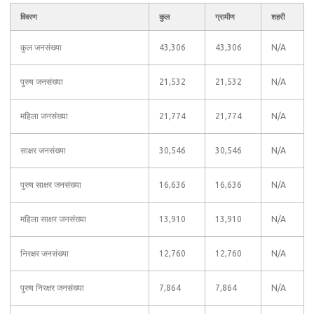
विवरण
कुल
ग्रामीण
शहरी
कुल जनसंख्या
43,306
43,306
N/A
पुरुष जनसंख्या
21,532
21,532
N/A
महिला जनसंख्या
21,774
21,774
N/A
साक्षर जनसंख्या
30,546
30,546
N/A
पुरुष साक्षर जनसंख्या
16,636
16,636
N/A
महिला साक्षर जनसंख्या
13,910
13,910
N/A
निरक्षर जनसंख्या
12,760
12,760
N/A
पुरुष निरक्षर जनसंख्या
7,864
7,864
N/A