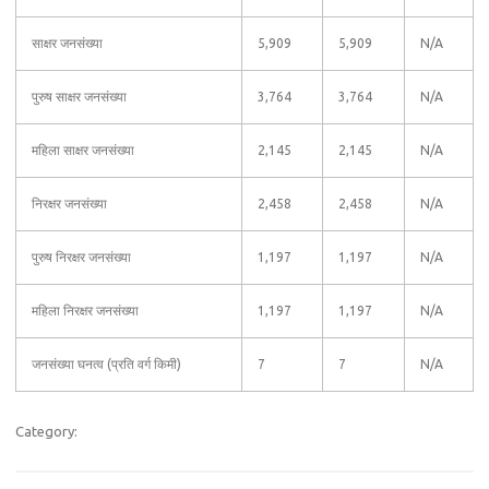
साक्षर जनसंख्या
5,909
5,909
N/A
पुरुष साक्षर जनसंख्या
3,764
3,764
N/A
महिला साक्षर जनसंख्या
2,145
2,145
N/A
निरक्षर जनसंख्या
2,458
2,458
N/A
पुरुष निरक्षर जनसंख्या
1,197
1,197
N/A
महिला निरक्षर जनसंख्या
1,197
1,197
N/A
जनसंख्या घनत्व (प्रति वर्ग किमी)
7
7
N/A
Category: