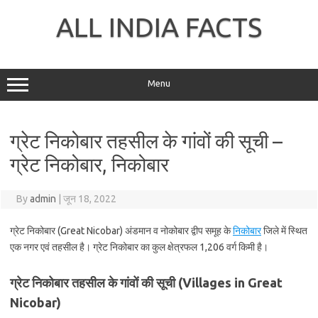
Skip
to
ALL INDIA FACTS
content
Menu
ग्रेट निकोबार तहसील के गांवों की सूची –
ग्रेट निकोबार, निकोबार
By
admin
|
जून 18, 2022
ग्रेट निकोबार (Great Nicobar) अंडमान व नोकोबार द्वीप समूह के
निकोबार
जिले में स्थित
एक नगर एवं तहसील है। ग्रेट निकोबार का कुल क्षेत्रफल 1,206 वर्ग किमी है।
ग्रेट निकोबार तहसील के गांवों की सूची (Villages in Great
Nicobar)