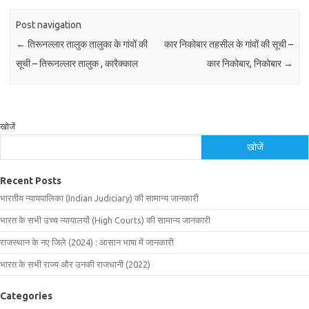
Post navigation
←
तिरूनल्लार तालुक तालुका के गांवों की
कार निकोबार तहसील के गांवों की सूची –
सूची – तिरूनल्लार तालुक , कारैक्काल
कार निकोबार, निकोबार
→
खोजें
खोजें
Recent Posts
भारतीय न्यायपालिका (Indian Judiciary) की सामान्य जानकारी
भारत के सभी उच्च न्यायालयों (High Courts) की सामान्य जानकारी
राजस्थान के नए जिले (2024) : आसान भाषा में जानकारी
भारत के सभी राज्य और उनकी राजधानी (2022)
Categories