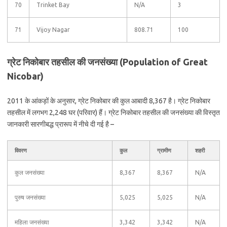
70
Trinket Bay
N/A
3
71
Vijoy Nagar
808.71
100
ग्रेट निकोबार तहसील की जनसंख्या (Population of Great
Nicobar)
2011 के आंकड़ों के अनुसार, ग्रेट निकोबार की कुल आबादी 8,367 है। ग्रेट निकोबार
तहसील में लगभग 2,248 घर (परिवार) हैं। ग्रेट निकोबार तहसील की जनसंख्या की विस्तृत
जानकारी सारणीबद्ध प्रारूप में नीचे दी गई है –
विवरण
कुल
ग्रामीण
शहरी
कुल जनसंख्या
8,367
8,367
N/A
पुरुष जनसंख्या
5,025
5,025
N/A
महिला जनसंख्या
3,342
3,342
N/A