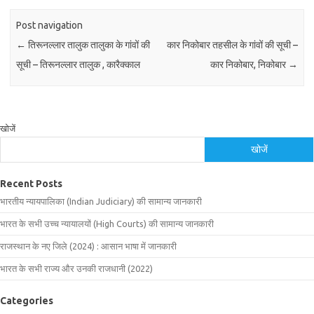
Post navigation
←
तिरूनल्लार तालुक तालुका के गांवों की
कार निकोबार तहसील के गांवों की सूची –
सूची – तिरूनल्लार तालुक , कारैक्काल
कार निकोबार, निकोबार
→
खोजें
खोजें
Recent Posts
भारतीय न्यायपालिका (Indian Judiciary) की सामान्य जानकारी
भारत के सभी उच्च न्यायालयों (High Courts) की सामान्य जानकारी
राजस्थान के नए जिले (2024) : आसान भाषा में जानकारी
भारत के सभी राज्य और उनकी राजधानी (2022)
Categories