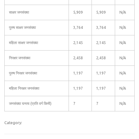
साक्षर जनसंख्या
5,909
5,909
N/A
पुरुष साक्षर जनसंख्या
3,764
3,764
N/A
महिला साक्षर जनसंख्या
2,145
2,145
N/A
निरक्षर जनसंख्या
2,458
2,458
N/A
पुरुष निरक्षर जनसंख्या
1,197
1,197
N/A
महिला निरक्षर जनसंख्या
1,197
1,197
N/A
जनसंख्या घनत्व (प्रति वर्ग किमी)
7
7
N/A
Category: