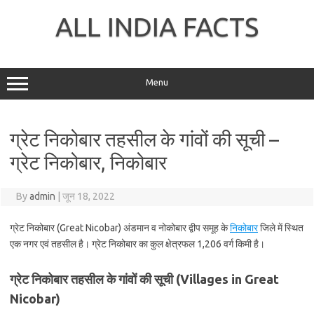
Skip
to
ALL INDIA FACTS
content
Menu
ग्रेट निकोबार तहसील के गांवों की सूची –
ग्रेट निकोबार, निकोबार
By
admin
|
जून 18, 2022
ग्रेट निकोबार (Great Nicobar) अंडमान व नोकोबार द्वीप समूह के
निकोबार
जिले में स्थित
एक नगर एवं तहसील है। ग्रेट निकोबार का कुल क्षेत्रफल 1,206 वर्ग किमी है।
ग्रेट निकोबार तहसील के गांवों की सूची (Villages in Great
Nicobar)