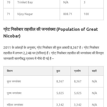
70
Trinket Bay
N/A
3
71
Vijoy Nagar
808.71
100
ग्रेट निकोबार तहसील की जनसंख्या (Population of Great
Nicobar)
2011 के आंकड़ों के अनुसार, ग्रेट निकोबार की कुल आबादी 8,367 है। ग्रेट निकोबार
तहसील में लगभग 2,248 घर (परिवार) हैं। ग्रेट निकोबार तहसील की जनसंख्या की विस्तृत
जानकारी सारणीबद्ध प्रारूप में नीचे दी गई है –
विवरण
कुल
ग्रामीण
शहरी
कुल जनसंख्या
8,367
8,367
N/A
पुरुष जनसंख्या
5,025
5,025
N/A
महिला जनसंख्या
3,342
3,342
N/A