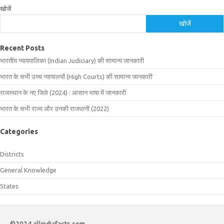
खोजें
खोजें
Recent Posts
भारतीय न्यायपालिका (Indian Judiciary) की सामान्य जानकारी
भारत के सभी उच्च न्यायालयों (High Courts) की सामान्य जानकारी
राजस्थान के नए जिले (2024) : आसान भाषा में जानकारी
भारत के सभी राज्य और उनकी राजधानी (2022)
Categories
Districts
General Knowledge
States
©2024 allindiafacts.com