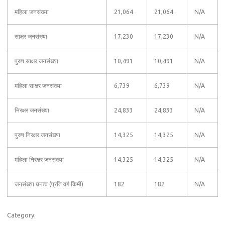
महिला जनसंख्या
21,064
21,064
N/A
साक्षर जनसंख्या
17,230
17,230
N/A
पुरुष साक्षर जनसंख्या
10,491
10,491
N/A
महिला साक्षर जनसंख्या
6,739
6,739
N/A
निरक्षर जनसंख्या
24,833
24,833
N/A
पुरुष निरक्षर जनसंख्या
14,325
14,325
N/A
महिला निरक्षर जनसंख्या
14,325
14,325
N/A
जनसंख्या घनत्व (प्रति वर्ग किमी)
182
182
N/A
Category: