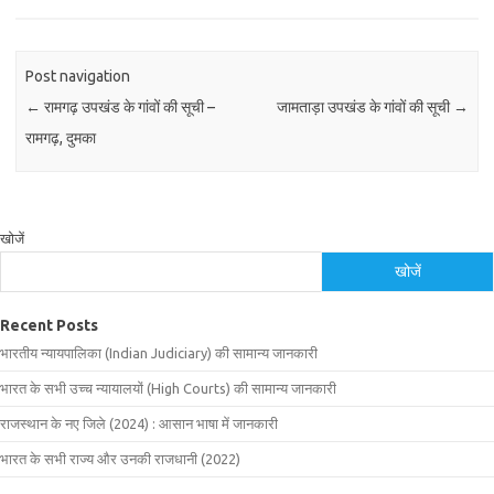
Post navigation
←
रामगढ़ उपखंड के गांवों की सूची –
जामताड़ा उपखंड के गांवों की सूची
→
रामगढ़, दुमका
खोजें
खोजें
Recent Posts
भारतीय न्यायपालिका (Indian Judiciary) की सामान्य जानकारी
भारत के सभी उच्च न्यायालयों (High Courts) की सामान्य जानकारी
राजस्थान के नए जिले (2024) : आसान भाषा में जानकारी
भारत के सभी राज्य और उनकी राजधानी (2022)