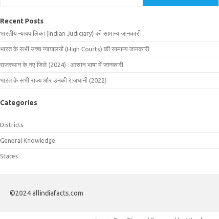
Recent Posts
भारतीय न्यायपालिका (Indian Judiciary) की सामान्य जानकारी
भारत के सभी उच्च न्यायालयों (High Courts) की सामान्य जानकारी
राजस्थान के नए जिले (2024) : आसान भाषा में जानकारी
भारत के सभी राज्य और उनकी राजधानी (2022)
Categories
Districts
General Knowledge
States
©2024 allindiafacts.com