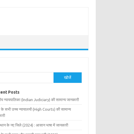
खोजें
ent Posts
ीय न्यायपालिका (Indian Judiciary) की सामान्य जानकारी
 के सभी उच्च न्यायालयों (High Courts) की सामान्य
ारी
्थान के नए जिले (2024) : आसान भाषा में जानकारी