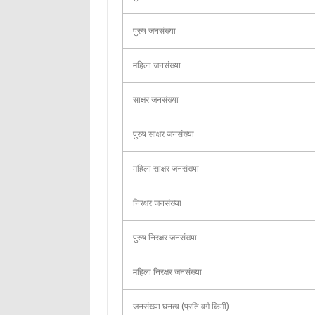
पुरुष जनसंख्या
महिला जनसंख्या
साक्षर जनसंख्या
पुरुष साक्षर जनसंख्या
महिला साक्षर जनसंख्या
निरक्षर जनसंख्या
पुरुष निरक्षर जनसंख्या
महिला निरक्षर जनसंख्या
जनसंख्या घनत्व (प्रति वर्ग किमी)