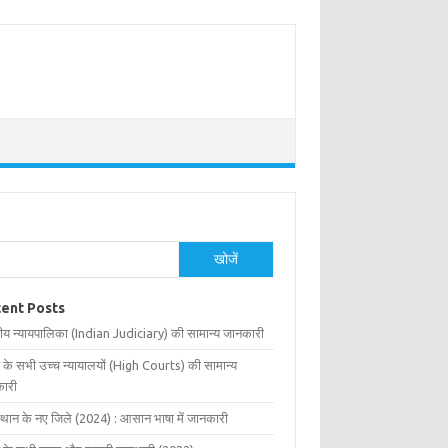
खोजें
ent Posts
ीय न्यायपालिका (Indian Judiciary) की सामान्य जानकारी
 के सभी उच्च न्यायालयों (High Courts) की सामान्य
ारी
्थान के नए जिले (2024) : आसान भाषा में जानकारी