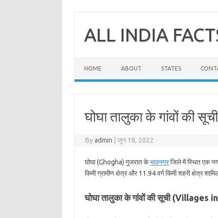
Skip
to
content
ALL INDIA FACT
HOME
ABOUT
STATES
CONT
घोघा तालुका के गांवों की सू
By
admin
|
जून 18, 2022
घोघा (Ghogha) गुजरात के
भावनगर
जिले में स्थित एक नग
किमी ग्रामीण क्षेत्र और 11.94 वर्ग किमी शहरी क्षेत्र शामि
घोघा तालुका के गांवों की सूची (Villages