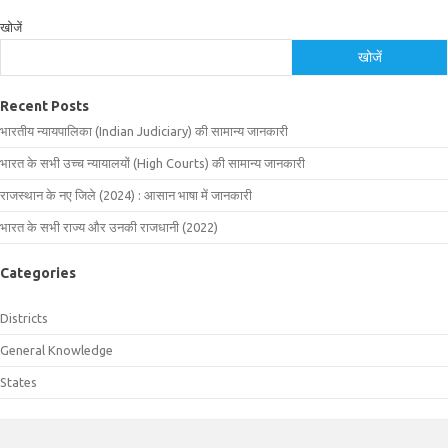
खोजें
खोजें
Recent Posts
भारतीय न्यायपालिका (Indian Judiciary) की सामान्य जानकारी
भारत के सभी उच्च न्यायालयों (High Courts) की सामान्य जानकारी
राजस्थान के नए जिले (2024) : आसान भाषा में जानकारी
भारत के सभी राज्य और उनकी राजधानी (2022)
Categories
Districts
General Knowledge
States