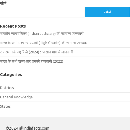
खोजें
खोजें
Recent Posts
भारतीय न्यायपालिका (Indian Judiciary) की सामान्य जानकारी
भारत के सभी उच्च न्यायालयों (High Courts) की सामान्य जानकारी
राजस्थान के नए जिले (2024) : आसान भाषा में जानकारी
भारत के सभी राज्य और उनकी राजधानी (2022)
Categories
Districts
General Knowledge
States
©2024 allindiafacts.com