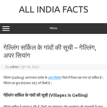
Skip
to
ALL INDIA FACTS
content
Menu
गेल्लिंग सर्किल के गांवों की सूची – गेल्लिंग,
अपर सियांग
By
admin
|
जून 18, 2022
गेल्लिंग (Gelling) अरुणाचल प्रदेश के
अपर सियांग
जिले में स्थित एक नगर एवं सर्किल है।
गेल्लिंग का कुल क्षेत्रफल 382 वर्ग किमी है।
गेल्लिंग सर्किल के गांवों की सूची (Villages in Gelling)
गेल्लिंग सर्किल में लगभग 6 गाँव हैं, जिन्हें आप क्षेत्रफल और जनसंख्या की जानकारी के साथ