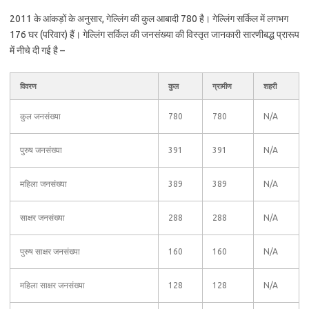
2011 के आंकड़ों के अनुसार, गेल्लिंग की कुल आबादी 780 है। गेल्लिंग सर्किल में लगभग
176 घर (परिवार) हैं। गेल्लिंग सर्किल की जनसंख्या की विस्तृत जानकारी सारणीबद्ध प्रारूप
में नीचे दी गई है –
विवरण
कुल
ग्रामीण
शहरी
कुल जनसंख्या
780
780
N/A
पुरुष जनसंख्या
391
391
N/A
महिला जनसंख्या
389
389
N/A
साक्षर जनसंख्या
288
288
N/A
पुरुष साक्षर जनसंख्या
160
160
N/A
महिला साक्षर जनसंख्या
128
128
N/A