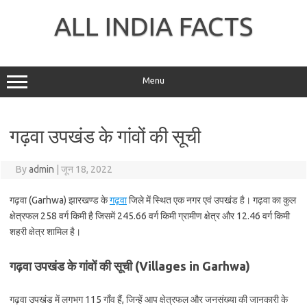
Skip
to
ALL INDIA FACTS
content
Menu
गढ़वा उपखंड के गांवों की सूची
By
admin
|
जून 18, 2022
गढ़वा (Garhwa) झारखण्ड के
गढ़वा
जिले में स्थित एक नगर एवं उपखंड है। गढ़वा का कुल
क्षेत्रफल 258 वर्ग किमी है जिसमें 245.66 वर्ग किमी ग्रामीण क्षेत्र और 12.46 वर्ग किमी
शहरी क्षेत्र शामिल है।
गढ़वा उपखंड के गांवों की सूची (Villages in Garhwa)
गढ़वा उपखंड में लगभग 115 गाँव हैं, जिन्हें आप क्षेत्रफल और जनसंख्या की जानकारी के