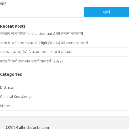
खोजें
खोजें
Recent Posts
भारतीय न्यायपालिका (Indian Judiciary) की सामान्य जानकारी
भारत के सभी उच्च न्यायालयों (High Courts) की सामान्य जानकारी
राजस्थान के नए जिले (2024) : आसान भाषा में जानकारी
भारत के सभी राज्य और उनकी राजधानी (2022)
Categories
Districts
General Knowledge
States
©2024 allindiafacts.com