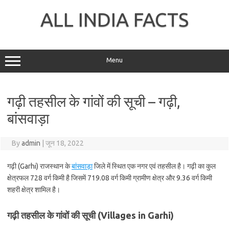
Skip
to
ALL INDIA FACTS
content
Menu
गढ़ी तहसील के गांवों की सूची – गढ़ी,
बांसवाड़ा
By
admin
|
जून 18, 2022
गढ़ी (Garhi) राजस्थान के
बांसवाड़ा
जिले में स्थित एक नगर एवं तहसील है। गढ़ी का कुल
क्षेत्रफल 728 वर्ग किमी है जिसमें 719.08 वर्ग किमी ग्रामीण क्षेत्र और 9.36 वर्ग किमी
शहरी क्षेत्र शामिल है।
गढ़ी तहसील के गांवों की सूची (Villages in Garhi)