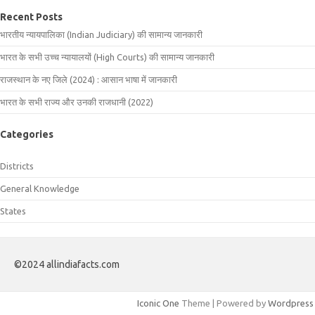
Recent Posts
भारतीय न्यायपालिका (Indian Judiciary) की सामान्य जानकारी
भारत के सभी उच्च न्यायालयों (High Courts) की सामान्य जानकारी
राजस्थान के नए जिले (2024) : आसान भाषा में जानकारी
भारत के सभी राज्य और उनकी राजधानी (2022)
Categories
Districts
General Knowledge
States
©2024 allindiafacts.com
Iconic One
Theme | Powered by
Wordpress