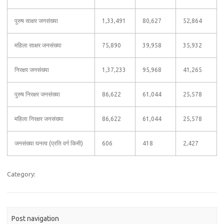
पुरुष साक्षर जनसंख्या
1,33,491
80,627
52,864
महिला साक्षर जनसंख्या
75,890
39,958
35,932
निरक्षर जनसंख्या
1,37,233
95,968
41,265
पुरुष निरक्षर जनसंख्या
86,622
61,044
25,578
महिला निरक्षर जनसंख्या
86,622
61,044
25,578
जनसंख्या घनत्व (प्रति वर्ग किमी)
606
418
2,427
Category:
Post navigation