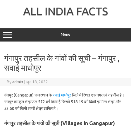
Skip
to
ALL INDIA FACTS
content
Menu
गंगापुर तहसील के गांवों की सूची – गंगापुर ,
सवाई माधोपुर
By
admin
|
जून 18, 2022
गंगापुर (Gangapur) राजस्थान के
सवाई माधोपुर
जिले में स्थित एक नगर एवं तहसील है।
गंगापुर का कुल क्षेत्रफल 572 वर्ग किमी है जिसमें 518.19 वर्ग किमी ग्रामीण क्षेत्र और
53.60 वर्ग किमी शहरी क्षेत्र शामिल है।
गंगापुर तहसील के गांवों की सूची (Villages in Gangapur)