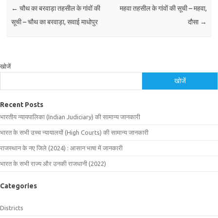
←
चौथ का बरवाड़ा तहसील के गांवों की
महवा तहसील के गांवों की सूची – महवा,
सूची – चौथ का बरवाड़ा, सवाई माधोपुर
दौसा
→
खोजें
खोजें
Recent Posts
भारतीय न्यायपालिका (Indian Judiciary) की सामान्य जानकारी
भारत के सभी उच्च न्यायालयों (High Courts) की सामान्य जानकारी
राजस्थान के नए जिले (2024) : आसान भाषा में जानकारी
भारत के सभी राज्य और उनकी राजधानी (2022)
Categories
Districts