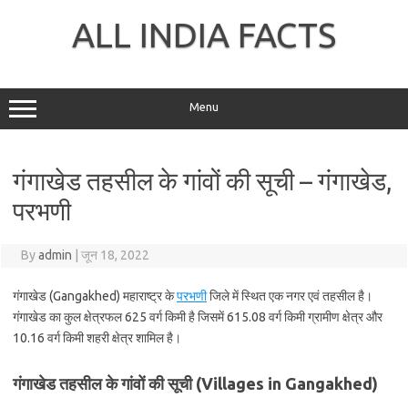
Skip
to
ALL INDIA FACTS
content
Menu
गंगाखेड तहसील के गांवों की सूची – गंगाखेड,
परभणी
By
admin
|
जून 18, 2022
गंगाखेड (Gangakhed) महाराष्ट्र के
परभणी
जिले में स्थित एक नगर एवं तहसील है।
गंगाखेड का कुल क्षेत्रफल 625 वर्ग किमी है जिसमें 615.08 वर्ग किमी ग्रामीण क्षेत्र और
10.16 वर्ग किमी शहरी क्षेत्र शामिल है।
गंगाखेड तहसील के गांवों की सूची (Villages in Gangakhed)