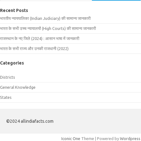
Recent Posts
भारतीय न्यायपालिका (Indian Judiciary) की सामान्य जानकारी
भारत के सभी उच्च न्यायालयों (High Courts) की सामान्य जानकारी
राजस्थान के नए जिले (2024) : आसान भाषा में जानकारी
भारत के सभी राज्य और उनकी राजधानी (2022)
Categories
Districts
General Knowledge
States
©2024 allindiafacts.com
Iconic One
Theme | Powered by
Wordpress