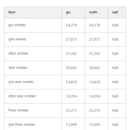
विवरण
कुल
ग्रामीण
शहरी
कुल जनसंख्या
54,278
54,278
N/A
पुरुष जनसंख्या
27,075
27,075
N/A
महिला जनसंख्या
27,203
27,203
N/A
साक्षर जनसंख्या
29,063
29,063
N/A
पुरुष साक्षर जनसंख्या
14,859
14,859
N/A
महिला साक्षर जनसंख्या
14,204
14,204
N/A
निरक्षर जनसंख्या
25,215
25,215
N/A
पुरुष निरक्षर जनसंख्या
12,999
12,999
N/A