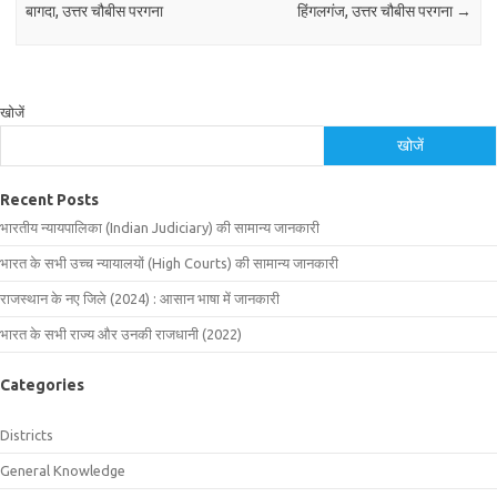
बागदा, उत्तर चौबीस परगना
हिंगलगंज, उत्तर चौबीस परगना
→
खोजें
खोजें
Recent Posts
भारतीय न्यायपालिका (Indian Judiciary) की सामान्य जानकारी
भारत के सभी उच्च न्यायालयों (High Courts) की सामान्य जानकारी
राजस्थान के नए जिले (2024) : आसान भाषा में जानकारी
भारत के सभी राज्य और उनकी राजधानी (2022)
Categories
Districts
General Knowledge