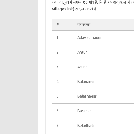
गदग तालुका में लगभग 63 गाँव हैं, जिन्हें आप क्षेत्रफल 
villages list) से देख सकते हैं।
#
गांव का नाम
1
Adavisomapur
2
Antur
3
Asundi
4
Balaganur
5
Balajinagar
6
Basapur
7
Beladhadi