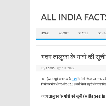
Skip
to
content
ALL INDIA FACT
HOME
ABOUT
STATES
CONT
गदग तालुका के गांवों की सूची
By
admin
|
जून 18, 2022
गदग (Gadag) कर्नाटक के
गदग
जिले में स्थित एक नगर एव
किमी ग्रामीण क्षेत्र और 62.38 वर्ग किमी शहरी क्षेत्र शामि
गदग तालुका के गांवों की सूची (Villages 