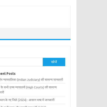
खोजें
ent Posts
ीय न्यायपालिका (Indian Judiciary) की सामान्य जानकारी
 के सभी उच्च न्यायालयों (High Courts) की सामान्य
ारी
्थान के नए जिले (2024) : आसान भाषा में जानकारी