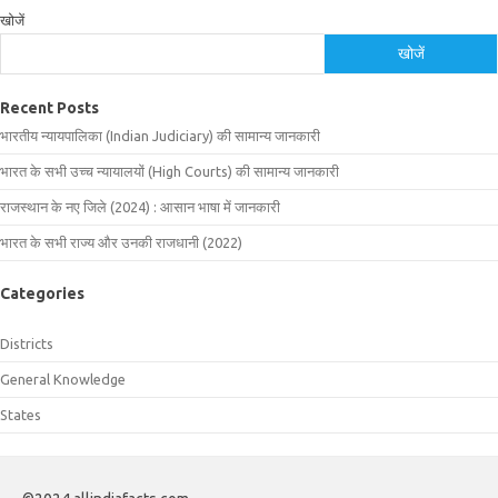
खोजें
खोजें
Recent Posts
भारतीय न्यायपालिका (Indian Judiciary) की सामान्य जानकारी
भारत के सभी उच्च न्यायालयों (High Courts) की सामान्य जानकारी
राजस्थान के नए जिले (2024) : आसान भाषा में जानकारी
भारत के सभी राज्य और उनकी राजधानी (2022)
Categories
Districts
General Knowledge
States