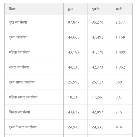
विवरण
कुल
ग्रामीण
शहरी
कुल जनसंख्या
87,847
85,270
2,577
पुरुष जनसंख्या
44,660
43,492
1,168
महिला जनसंख्या
43,187
41,778
1,409
साक्षर जनसंख्या
44,235
42,373
1,862
पुरुष साक्षर जनसंख्या
25,996
25,127
869
महिला साक्षर जनसंख्या
18,239
17,246
993
निरक्षर जनसंख्या
43,612
42,897
715
पुरुष निरक्षर जनसंख्या
24,948
24,532
416