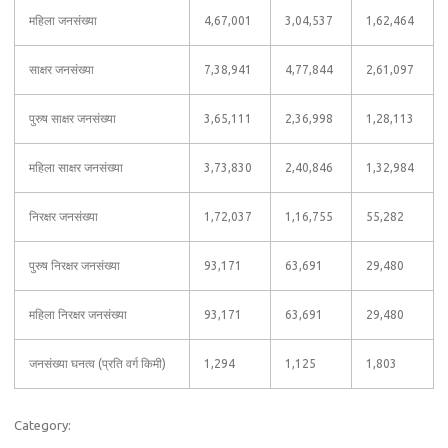
महिला जनसंख्या
4,67,001
3,04,537
1,62,464
साक्षर जनसंख्या
7,38,941
4,77,844
2,61,097
पुरुष साक्षर जनसंख्या
3,65,111
2,36,998
1,28,113
महिला साक्षर जनसंख्या
3,73,830
2,40,846
1,32,984
निरक्षर जनसंख्या
1,72,037
1,16,755
55,282
पुरुष निरक्षर जनसंख्या
93,171
63,691
29,480
महिला निरक्षर जनसंख्या
93,171
63,691
29,480
जनसंख्या घनत्व (प्रति वर्ग किमी)
1,294
1,125
1,803
Category: