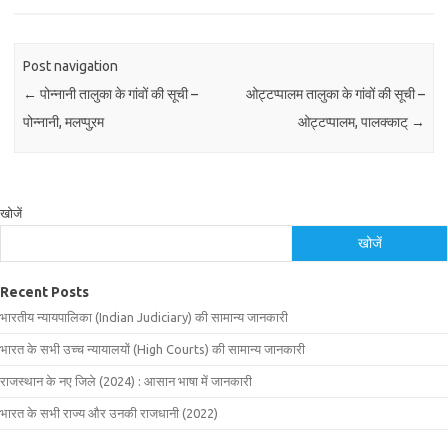
Post navigation
←
पोन्नानी तालुका के गांवों की सूची –
ओट्टप्पालम तालुका के गांवों की सूची –
पोन्नानी, मलप्पुऱम
ओट्टप्पालम, पालक्काट्
→
खोजें
खोजें
Recent Posts
भारतीय न्यायपालिका (Indian Judiciary) की सामान्य जानकारी
भारत के सभी उच्च न्यायालयों (High Courts) की सामान्य जानकारी
राजस्थान के नए जिले (2024) : आसान भाषा में जानकारी
भारत के सभी राज्य और उनकी राजधानी (2022)