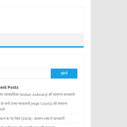
खोजें
ent Posts
ीय न्यायपालिका (Indian Judiciary) की सामान्य जानकारी
 के सभी उच्च न्यायालयों (High Courts) की सामान्य
ारी
्थान के नए जिले (2024) : आसान भाषा में जानकारी