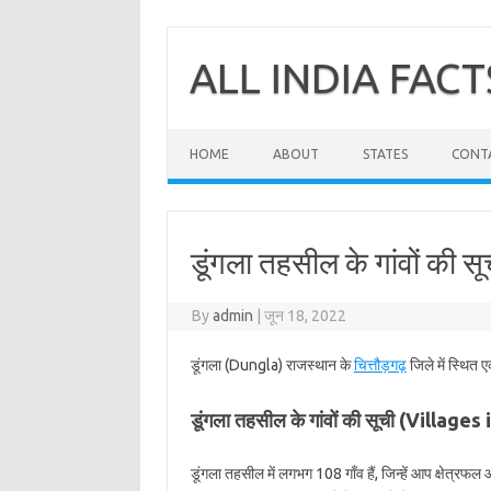
Skip
to
content
ALL INDIA FACT
HOME
ABOUT
STATES
CONT
डूंगला तहसील के गांवों की सूच
By
admin
|
जून 18, 2022
डूंगला (Dungla) राजस्थान के
चित्तौड़गढ़
जिले में स्थित 
डूंगला तहसील के गांवों की सूची (Village
डूंगला तहसील में लगभग 108 गाँव हैं, जिन्हें आप क्षेत्रफ