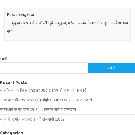
Post navigation
←
मुहड़ा उपखंड के गांवों की सूची – मुहड़ा,
परैया उपखंड के गांवों की सूची – परैया, गया
गया
→
खोजें
खोजें
Recent Posts
भारतीय न्यायपालिका (Indian Judiciary) की सामान्य जानकारी
भारत के सभी उच्च न्यायालयों (High Courts) की सामान्य जानकारी
राजस्थान के नए जिले (2024) : आसान भाषा में जानकारी
भारत के सभी राज्य और उनकी राजधानी (2022)
Categories