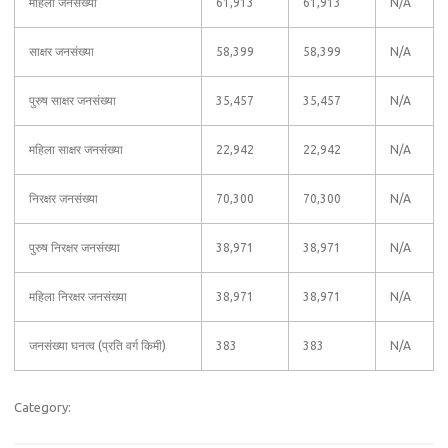
महिला जनसंख्या
61,913
61,913
N/A
साक्षर जनसंख्या
58,399
58,399
N/A
पुरुष साक्षर जनसंख्या
35,457
35,457
N/A
महिला साक्षर जनसंख्या
22,942
22,942
N/A
निरक्षर जनसंख्या
70,300
70,300
N/A
पुरुष निरक्षर जनसंख्या
38,971
38,971
N/A
महिला निरक्षर जनसंख्या
38,971
38,971
N/A
जनसंख्या घनत्व (प्रति वर्ग किमी)
383
383
N/A
Category: