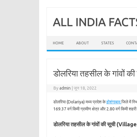
Skip
to
content
ALL INDIA FACT
HOME
ABOUT
STATES
CONT
डोलरिया तहसील के गांवों की 
By
admin
|
जून 18, 2022
डोलरिया (Dolariya) मध्य प्रदेश के
होशंगाबाद
जिले में स
169.37 वर्ग किमी ग्रामीण क्षेत्र और 2.80 वर्ग किमी शहरी क
डोलरिया तहसील के गांवों की सूची (Villa