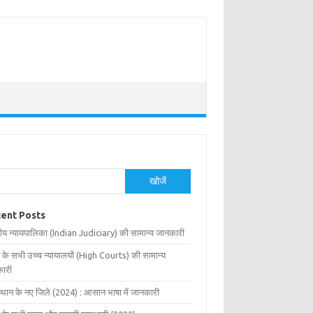
खोजें
ent Posts
ीय न्यायपालिका (Indian Judiciary) की सामान्य जानकारी
 के सभी उच्च न्यायालयों (High Courts) की सामान्य
ारी
्थान के नए जिले (2024) : आसान भाषा में जानकारी