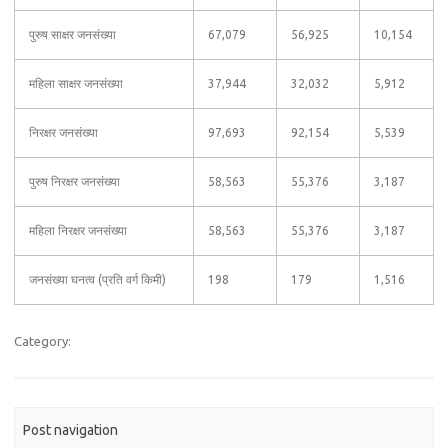
पुरुष साक्षर जनसंख्या
67,079
56,925
10,154
महिला साक्षर जनसंख्या
37,944
32,032
5,912
निरक्षर जनसंख्या
97,693
92,154
5,539
पुरुष निरक्षर जनसंख्या
58,563
55,376
3,187
महिला निरक्षर जनसंख्या
58,563
55,376
3,187
जनसंख्या घनत्व (प्रति वर्ग किमी)
198
179
1,516
Category:
Post navigation