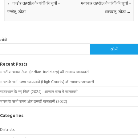
←
गन्डोह तहसील के गांवों की सूची –
भदरवाह तहसील के गांवों की सूची –
गन्डोह, डोडा
भदरवाह, डोडा
→
खोजें
खोजें
Recent Posts
भारतीय न्यायपालिका (Indian Judiciary) की सामान्य जानकारी
भारत के सभी उच्च न्यायालयों (High Courts) की सामान्य जानकारी
राजस्थान के नए जिले (2024) : आसान भाषा में जानकारी
भारत के सभी राज्य और उनकी राजधानी (2022)
Categories
Districts