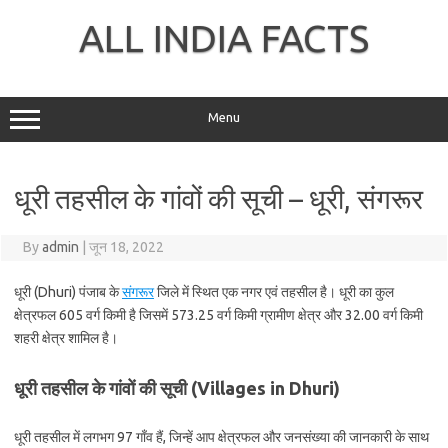
Skip
to
ALL INDIA FACTS
content
Menu
धूरी तहसील के गांवों की सूची – धूरी, संगरूर
By
admin
|
जून 18, 2022
धूरी (Dhuri) पंजाब के
संगरूर
जिले में स्थित एक नगर एवं तहसील है। धूरी का कुल
क्षेत्रफल 605 वर्ग किमी है जिसमें 573.25 वर्ग किमी ग्रामीण क्षेत्र और 32.00 वर्ग किमी
शहरी क्षेत्र शामिल है।
धूरी तहसील के गांवों की सूची (Villages in Dhuri)
धूरी तहसील में लगभग 97 गाँव हैं, जिन्हें आप क्षेत्रफल और जनसंख्या की जानकारी के साथ