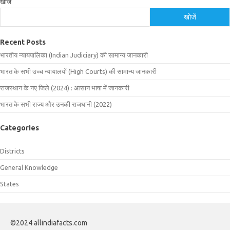
खोजें
खोजें
Recent Posts
भारतीय न्यायपालिका (Indian Judiciary) की सामान्य जानकारी
भारत के सभी उच्च न्यायालयों (High Courts) की सामान्य जानकारी
राजस्थान के नए जिले (2024) : आसान भाषा में जानकारी
भारत के सभी राज्य और उनकी राजधानी (2022)
Categories
Districts
General Knowledge
States
©2024 allindiafacts.com