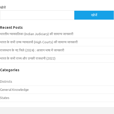
खोजें
खोजें
Recent Posts
भारतीय न्यायपालिका (Indian Judiciary) की सामान्य जानकारी
भारत के सभी उच्च न्यायालयों (High Courts) की सामान्य जानकारी
राजस्थान के नए जिले (2024) : आसान भाषा में जानकारी
भारत के सभी राज्य और उनकी राजधानी (2022)
Categories
Districts
General Knowledge
States