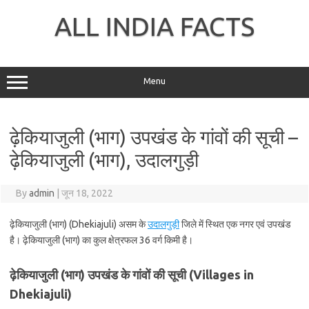
Skip
to
ALL INDIA FACTS
content
Menu
ढ़ेकियाजुली (भाग) उपखंड के गांवों की सूची –
ढ़ेकियाजुली (भाग), उदालगुड़ी
By
admin
|
जून 18, 2022
ढ़ेकियाजुली (भाग) (Dhekiajuli) असम के
उदालगुड़ी
जिले में स्थित एक नगर एवं उपखंड
है। ढ़ेकियाजुली (भाग) का कुल क्षेत्रफल 36 वर्ग किमी है।
ढ़ेकियाजुली (भाग) उपखंड के गांवों की सूची (Villages in
Dhekiajuli)