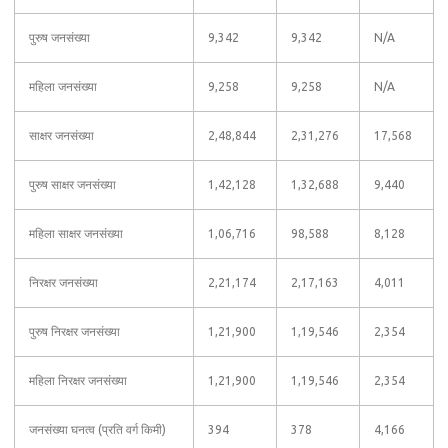
पुरुष जनसंख्या
9,342
9,342
N/A
महिला जनसंख्या
9,258
9,258
N/A
साक्षर जनसंख्या
2,48,844
2,31,276
17,568
पुरुष साक्षर जनसंख्या
1,42,128
1,32,688
9,440
महिला साक्षर जनसंख्या
1,06,716
98,588
8,128
निरक्षर जनसंख्या
2,21,174
2,17,163
4,011
पुरुष निरक्षर जनसंख्या
1,21,900
1,19,546
2,354
महिला निरक्षर जनसंख्या
1,21,900
1,19,546
2,354
जनसंख्या घनत्व (प्रति वर्ग किमी)
394
378
4,166