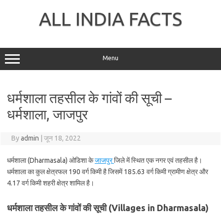
Skip
to
ALL INDIA FACTS
content
Menu
धर्मशाला तहसील के गांवों की सूची –
धर्मशाला, जाजपुर
By
admin
|
जून 18, 2022
धर्मशाला (Dharmasala) ओडिशा के
जाजपुर
जिले में स्थित एक नगर एवं तहसील है।
धर्मशाला का कुल क्षेत्रफल 190 वर्ग किमी है जिसमें 185.63 वर्ग किमी ग्रामीण क्षेत्र और
4.17 वर्ग किमी शहरी क्षेत्र शामिल है।
धर्मशाला तहसील के गांवों की सूची (Villages in Dharmasala)