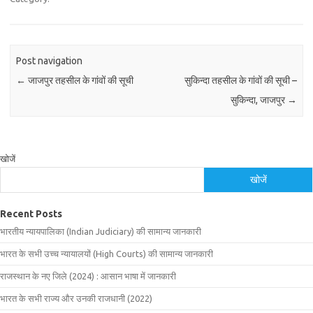
Post navigation
←
जाजपुर तहसील के गांवों की सूची
सुकिन्दा तहसील के गांवों की सूची –
सुकिन्दा, जाजपुर
→
खोजें
खोजें
Recent Posts
भारतीय न्यायपालिका (Indian Judiciary) की सामान्य जानकारी
भारत के सभी उच्च न्यायालयों (High Courts) की सामान्य जानकारी
राजस्थान के नए जिले (2024) : आसान भाषा में जानकारी
भारत के सभी राज्य और उनकी राजधानी (2022)