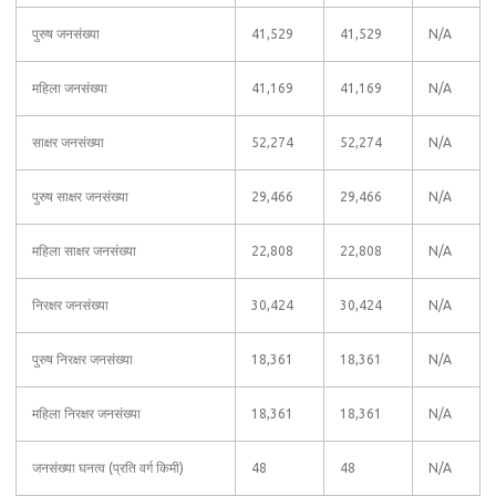
पुरुष जनसंख्या
41,529
41,529
N/A
महिला जनसंख्या
41,169
41,169
N/A
साक्षर जनसंख्या
52,274
52,274
N/A
पुरुष साक्षर जनसंख्या
29,466
29,466
N/A
महिला साक्षर जनसंख्या
22,808
22,808
N/A
निरक्षर जनसंख्या
30,424
30,424
N/A
पुरुष निरक्षर जनसंख्या
18,361
18,361
N/A
महिला निरक्षर जनसंख्या
18,361
18,361
N/A
जनसंख्या घनत्व (प्रति वर्ग किमी)
48
48
N/A