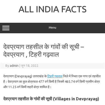
Skip
to
ALL INDIA FACTS
content
Menu
देवप्रयाग तहसील के गांवों की सूची –
देवप्रयाग , टिहरी गढ़वाल
By
admin
|
जून 18, 2022
देवप्रयाग (Devprayag) उत्तराखंड के
टिहरी गढ़वाल
जिले में स्थित एक नगर एवं तहसील
है। देवप्रयाग का कुल क्षेत्रफल 477 वर्ग किमी है जिसमें 465.74 वर्ग किमी ग्रामीण क्षेत्र
और 11.25 वर्ग किमी शहरी क्षेत्र शामिल है।
देवप्रयाग तहसील के गांवों की सूची (Villages in Devprayag)