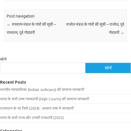
Post navigation
←
रायवरम मंडल के गांवों की सूची –
राजोल मंडल के गांवों की सूची – राजोल, पूर्व
रायवरम, पूर्व गोदावरी
गोदावरी
→
खोजें
खोजें
Recent Posts
भारतीय न्यायपालिका (Indian Judiciary) की सामान्य जानकारी
भारत के सभी उच्च न्यायालयों (High Courts) की सामान्य जानकारी
राजस्थान के नए जिले (2024) : आसान भाषा में जानकारी
भारत के सभी राज्य और उनकी राजधानी (2022)
Categories