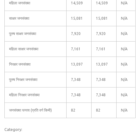
महिला जनसंख्या
14,509
14,509
N/A
साक्षर जनसंख्या
15,081
15,081
N/A
पुरुष साक्षर जनसंख्या
7,920
7,920
N/A
महिला साक्षर जनसंख्या
7,161
7,161
N/A
निरक्षर जनसंख्या
13,097
13,097
N/A
पुरुष निरक्षर जनसंख्या
7,348
7,348
N/A
महिला निरक्षर जनसंख्या
7,348
7,348
N/A
जनसंख्या घनत्व (प्रति वर्ग किमी)
82
82
N/A
Category: