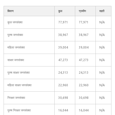
विवरण
कुल
ग्रामीण
शहरी
कुल जनसंख्या
77,971
77,971
N/A
पुरुष जनसंख्या
38,967
38,967
N/A
महिला जनसंख्या
39,004
39,004
N/A
साक्षर जनसंख्या
47,273
47,273
N/A
पुरुष साक्षर जनसंख्या
24,313
24,313
N/A
महिला साक्षर जनसंख्या
22,960
22,960
N/A
निरक्षर जनसंख्या
30,698
30,698
N/A
पुरुष निरक्षर जनसंख्या
16,044
16,044
N/A