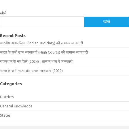
खोजें
खोजें
Recent Posts
भारतीय न्यायपालिका (Indian Judiciary) की सामान्य जानकारी
भारत के सभी उच्च न्यायालयों (High Courts) की सामान्य जानकारी
राजस्थान के नए जिले (2024) : आसान भाषा में जानकारी
भारत के सभी राज्य और उनकी राजधानी (2022)
Categories
Districts
General Knowledge
States