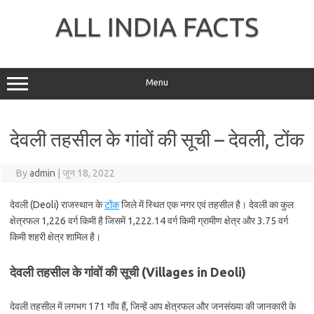
Skip
to
ALL INDIA FACTS
content
Menu
देवली तहसील के गांवों की सूची – देवली, टोंक
By
admin
|
जून 18, 2022
देवली (Deoli) राजस्थान के
टोंक
जिले में स्थित एक नगर एवं तहसील है। देवली का कुल
क्षेत्रफल 1,226 वर्ग किमी है जिसमें 1,222.14 वर्ग किमी ग्रामीण क्षेत्र और 3.75 वर्ग
किमी शहरी क्षेत्र शामिल है।
देवली तहसील के गांवों की सूची (Villages in Deoli)
देवली तहसील में लगभग 171 गाँव हैं, जिन्हें आप क्षेत्रफल और जनसंख्या की जानकारी के