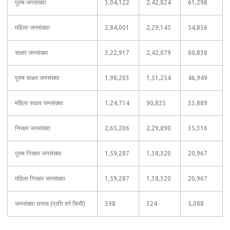
पुरुष जनसंख्या
3,04,122
2,42,824
61,298
महिला जनसंख्या
2,84,001
2,29,145
54,856
साक्षर जनसंख्या
3,22,917
2,42,079
80,838
पुरुष साक्षर जनसंख्या
1,98,203
1,51,254
46,949
महिला साक्षर जनसंख्या
1,24,714
90,825
33,889
निरक्षर जनसंख्या
2,65,206
2,29,890
35,316
पुरुष निरक्षर जनसंख्या
1,59,287
1,38,320
20,967
महिला निरक्षर जनसंख्या
1,59,287
1,38,320
20,967
जनसंख्या घनत्व (प्रति वर्ग किमी)
398
324
5,088