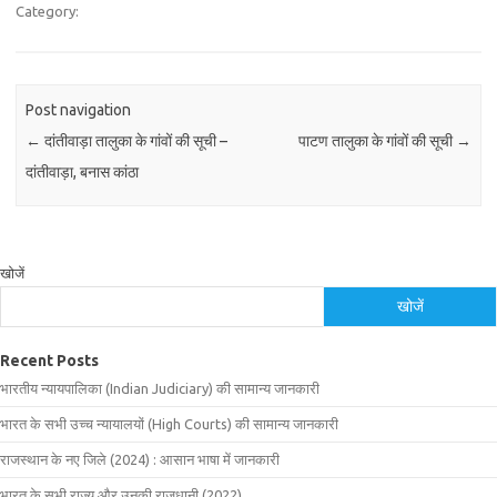
Category:
Post navigation
←
दांतीवाड़ा तालुका के गांवों की सूची –
पाटण तालुका के गांवों की सूची
→
दांतीवाड़ा, बनास कांठा
खोजें
खोजें
Recent Posts
भारतीय न्यायपालिका (Indian Judiciary) की सामान्य जानकारी
भारत के सभी उच्च न्यायालयों (High Courts) की सामान्य जानकारी
राजस्थान के नए जिले (2024) : आसान भाषा में जानकारी
भारत के सभी राज्य और उनकी राजधानी (2022)