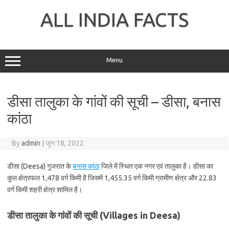
Skip
to
ALL INDIA FACTS
content
Menu
डीसा तालुका के गांवों की सूची – डीसा, बनास
कांठा
By
admin
|
जून 18, 2022
डीसा (Deesa) गुजरात के
बनास कांठा
जिले में स्थित एक नगर एवं तालुका है। डीसा का
कुल क्षेत्रफल 1,478 वर्ग किमी है जिसमें 1,455.35 वर्ग किमी ग्रामीण क्षेत्र और 22.83
वर्ग किमी शहरी क्षेत्र शामिल है।
डीसा तालुका के गांवों की सूची (Villages in Deesa)