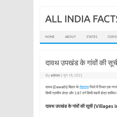
Skip
to
content
ALL INDIA FACT
HOME
ABOUT
STATES
CONT
दावथ उपखंड के गांवों की सू
By
admin
|
जून 18, 2022
दावथ (Dawath) बिहार के
रोहतास
जिले में स्थित एक नगर
किमी ग्रामीण क्षेत्र और 5.87 वर्ग किमी शहरी क्षेत्र शामिल 
दावथ उपखंड के गांवों की सूची (Village