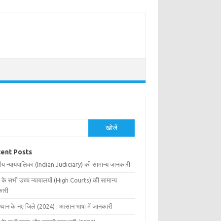
खोजें
ent Posts
ीय न्यायपालिका (Indian Judiciary) की सामान्य जानकारी
 के सभी उच्च न्यायालयों (High Courts) की सामान्य
ारी
्थान के नए जिले (2024) : आसान भाषा में जानकारी