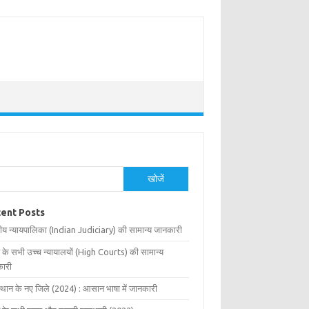
खोजें
ent Posts
ीय न्यायपालिका (Indian Judiciary) की सामान्य जानकारी
 के सभी उच्च न्यायालयों (High Courts) की सामान्य
ारी
्थान के नए जिले (2024) : आसान भाषा में जानकारी