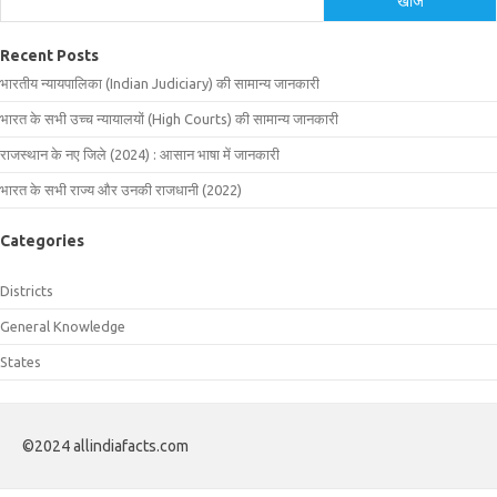
खोजें
Recent Posts
भारतीय न्यायपालिका (Indian Judiciary) की सामान्य जानकारी
भारत के सभी उच्च न्यायालयों (High Courts) की सामान्य जानकारी
राजस्थान के नए जिले (2024) : आसान भाषा में जानकारी
भारत के सभी राज्य और उनकी राजधानी (2022)
Categories
Districts
General Knowledge
States
©2024 allindiafacts.com