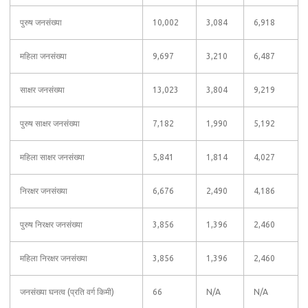
पुरुष जनसंख्या
10,002
3,084
6,918
महिला जनसंख्या
9,697
3,210
6,487
साक्षर जनसंख्या
13,023
3,804
9,219
पुरुष साक्षर जनसंख्या
7,182
1,990
5,192
महिला साक्षर जनसंख्या
5,841
1,814
4,027
निरक्षर जनसंख्या
6,676
2,490
4,186
पुरुष निरक्षर जनसंख्या
3,856
1,396
2,460
महिला निरक्षर जनसंख्या
3,856
1,396
2,460
जनसंख्या घनत्व (प्रति वर्ग किमी)
66
N/A
N/A