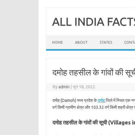
Skip
to
content
ALL INDIA FACT
HOME
ABOUT
STATES
CONT
दमोह तहसील के गांवों की सूच
By
admin
|
जून 18, 2022
दमोह (Damoh) मध्य प्रदेश के
दमोह
जिले में स्थित एक न
वर्ग किमी ग्रामीण क्षेत्र और 103.32 वर्ग किमी शहरी क्षेत्र
दमोह तहसील के गांवों की सूची (Village