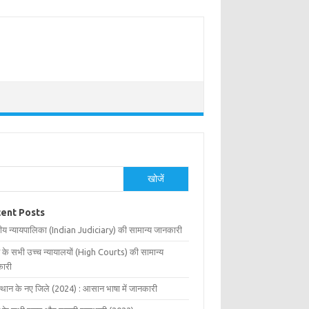
खोजें
ent Posts
ीय न्यायपालिका (Indian Judiciary) की सामान्य जानकारी
 के सभी उच्च न्यायालयों (High Courts) की सामान्य
ारी
्थान के नए जिले (2024) : आसान भाषा में जानकारी