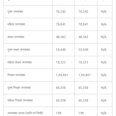
पुरुष जनसंख्या
76,542
76,542
N/A
महिला जनसंख्या
78,841
78,841
N/A
साक्षर जनसंख्या
48,582
48,582
N/A
पुरुष साक्षर जनसंख्या
30,049
30,049
N/A
महिला साक्षर जनसंख्या
18,533
18,533
N/A
निरक्षर जनसंख्या
1,06,801
1,06,801
N/A
पुरुष निरक्षर जनसंख्या
60,308
60,308
N/A
महिला निरक्षर जनसंख्या
60,308
60,308
N/A
जनसंख्या घनत्व (प्रति वर्ग किमी)
198
198
N/A