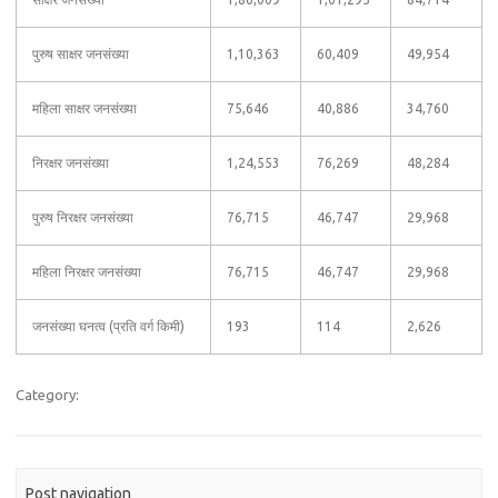
पुरुष साक्षर जनसंख्या
1,10,363
60,409
49,954
महिला साक्षर जनसंख्या
75,646
40,886
34,760
निरक्षर जनसंख्या
1,24,553
76,269
48,284
पुरुष निरक्षर जनसंख्या
76,715
46,747
29,968
महिला निरक्षर जनसंख्या
76,715
46,747
29,968
जनसंख्या घनत्व (प्रति वर्ग किमी)
193
114
2,626
Category:
Post navigation