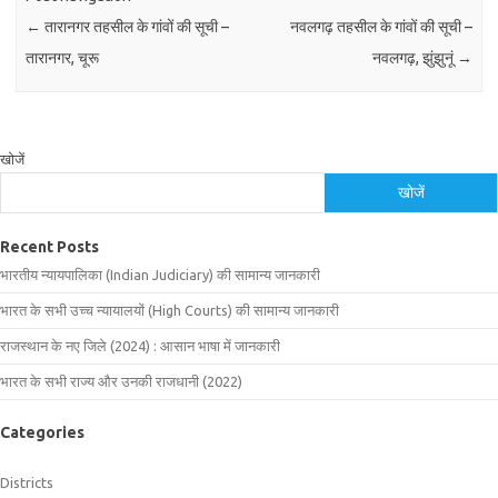
←
तारानगर तहसील के गांवों की सूची –
नवलगढ़ तहसील के गांवों की सूची –
तारानगर, चूरू
नवलगढ़, झुंझुनूं
→
खोजें
खोजें
Recent Posts
भारतीय न्यायपालिका (Indian Judiciary) की सामान्य जानकारी
भारत के सभी उच्च न्यायालयों (High Courts) की सामान्य जानकारी
राजस्थान के नए जिले (2024) : आसान भाषा में जानकारी
भारत के सभी राज्य और उनकी राजधानी (2022)
Categories
Districts