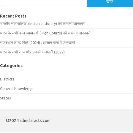
खोजें
Recent Posts
भारतीय न्यायपालिका (Indian Judiciary) की सामान्य जानकारी
भारत के सभी उच्च न्यायालयों (High Courts) की सामान्य जानकारी
राजस्थान के नए जिले (2024) : आसान भाषा में जानकारी
भारत के सभी राज्य और उनकी राजधानी (2022)
Categories
Districts
General Knowledge
States
©2024 allindiafacts.com