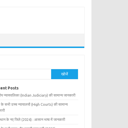
खोजें
ent Posts
ीय न्यायपालिका (Indian Judiciary) की सामान्य जानकारी
 के सभी उच्च न्यायालयों (High Courts) की सामान्य
ारी
्थान के नए जिले (2024) : आसान भाषा में जानकारी