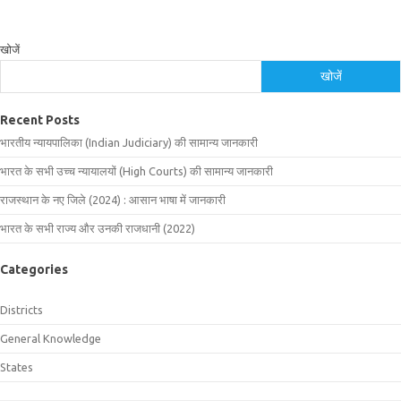
खोजें
खोजें
Recent Posts
भारतीय न्यायपालिका (Indian Judiciary) की सामान्य जानकारी
भारत के सभी उच्च न्यायालयों (High Courts) की सामान्य जानकारी
राजस्थान के नए जिले (2024) : आसान भाषा में जानकारी
भारत के सभी राज्य और उनकी राजधानी (2022)
Categories
Districts
General Knowledge
States