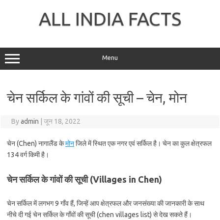
Skip
to
ALL INDIA FACTS
content
Menu
चेन सर्किल के गांवों की सूची – चेन, मोन
By
admin
|
जून 18, 2022
चेन (Chen) नागालैंड के
मोन
जिले में स्थित एक नगर एवं सर्किल है। चेन का कुल क्षेत्रफल
134 वर्ग किमी है।
चेन सर्किल के गांवों की सूची (Villages in Chen)
चेन सर्किल में लगभग 9 गाँव हैं, जिन्हें आप क्षेत्रफल और जनसंख्या की जानकारी के साथ
नीचे दी गई चेन सर्किल के गाँवों की सूची (chen villages list) से देख सकते हैं।