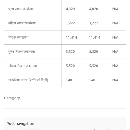
पुरुष साक्षर जनसंख्या
4,020
4,020
N/A
महिला साक्षर जनसंख्या
3,222
3,222
N/A
निरक्षर जनसंख्या
11,414
11,414
N/A
पुरुष निरक्षर जनसंख्या
5,520
5,520
N/A
महिला निरक्षर जनसंख्या
5,520
5,520
N/A
जनसंख्या घनत्व (प्रति वर्ग किमी)
140
140
N/A
Category:
Post navigation